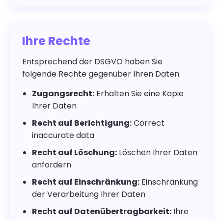
Ihre Rechte
Entsprechend der DSGVO haben Sie
folgende Rechte gegenüber Ihren Daten:
Zugangsrecht:
Erhalten Sie eine Kopie
Ihrer Daten
Recht auf Berichtigung:
Correct
inaccurate data
Recht auf Löschung:
Löschen Ihrer Daten
anfordern
Recht auf Einschränkung:
Einschränkung
der Verarbeitung Ihrer Daten
Recht auf Datenübertragbarkeit:
Ihre